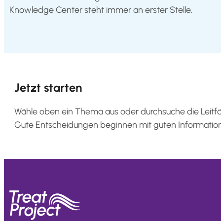
Knowledge Center steht immer an erster Stelle.
Jetzt starten
Wähle oben ein Thema aus oder durchsuche die Leit
Gute Entscheidungen beginnen mit guten Informatio