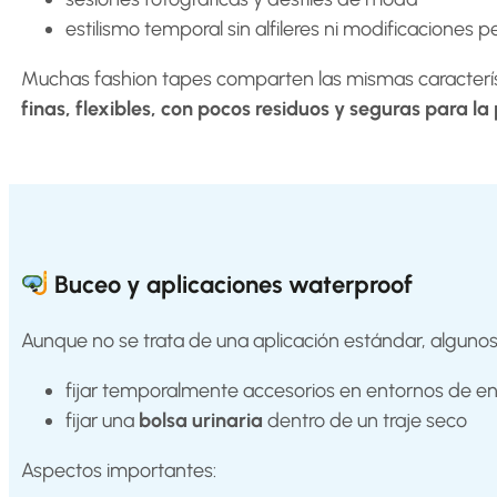
estilismo temporal sin alfileres ni modificaciones
Muchas fashion tapes comparten las mismas característi
finas, flexibles, con pocos residuos y seguras para la 
Buceo y aplicaciones waterproof
Aunque no se trata de una aplicación estándar, algunos 
fijar temporalmente accesorios en entornos de 
fijar una
bolsa urinaria
dentro de un traje seco
Aspectos importantes: