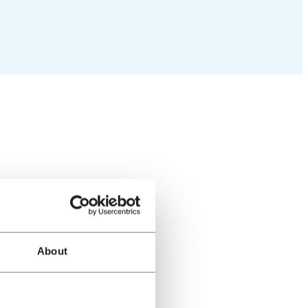
About