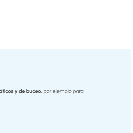
áticos y de buceo
, por ejemplo para: