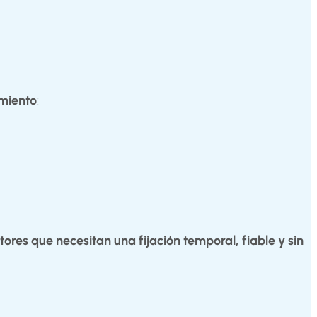
imiento
:
tores que necesitan una fijación temporal, fiable y sin